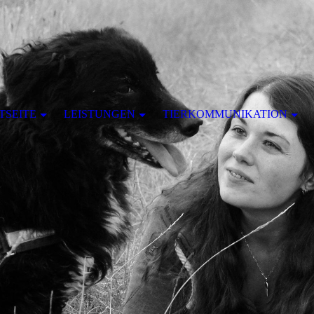
TSEITE
LEISTUNGEN
TIERKOMMUNIKATION