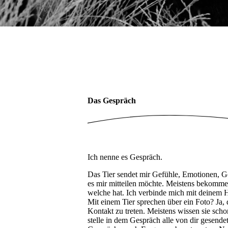
Das Gespräch
Ich nenne es Gespräch.
Das Tier sendet mir Gefühle, Emotionen, Ge
es mir mitteilen möchte. Meistens bekomme 
welche hat. Ich verbinde mich mit deinem H
Mit einem Tier sprechen über ein Foto? Ja, 
Kontakt zu treten. Meistens wissen sie scho
stelle in dem Gespräch alle von dir gesende