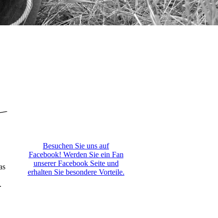
Besuchen Sie uns auf
Facebook! Werden Sie ein Fan
unserer Facebook Seite und
as
erhalten Sie besondere Vorteile.
.