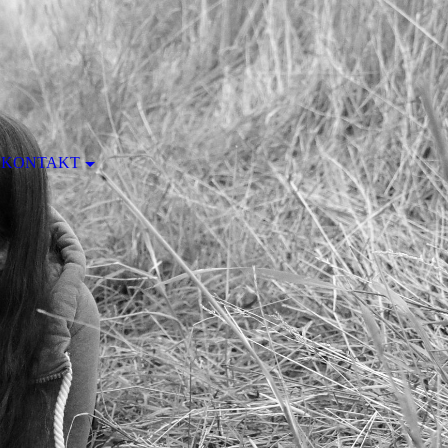
KONTAKT